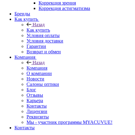
Коррекция зрения
Коррекция астигматизма
Бренды
Как купить
Назад
Как купить
Условия оплаты
Условия доставки
Гарантии
Возврат и обмен
Компания
Назад
Компания
О компании
Новости
Салоны оптики
Блог
Отзывы
Карьера
Контакты
Лицензии
Реквизиты
Мы - участник программы MYACUVUE!
Контакты