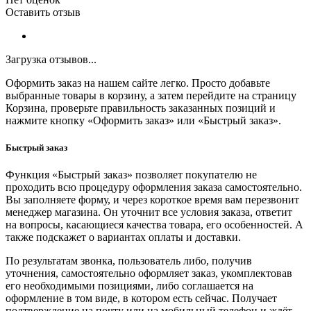
Оставить отзыв
Загрузка отзывов...
Оформить заказ на нашем сайте легко. Просто добавьте
выбранные товары в корзину, а затем перейдите на страницу
Корзина, проверьте правильность заказанных позиций и
нажмите кнопку «Оформить заказ» или «Быстрый заказ».
Быстрый заказ
Функция «Быстрый заказ» позволяет покупателю не
проходить всю процедуру оформления заказа самостоятельно.
Вы заполняете форму, и через короткое время вам перезвонит
менеджер магазина. Он уточнит все условия заказа, ответит
на вопросы, касающиеся качества товара, его особенностей. А
также подскажет о вариантах оплаты и доставки.
По результатам звонка, пользователь либо, получив
уточнения, самостоятельно оформляет заказ, укомплектовав
его необходимыми позициями, либо соглашается на
оформление в том виде, в котором есть сейчас. Получает
подтверждение на почту или на мобильный телефон и ждёт