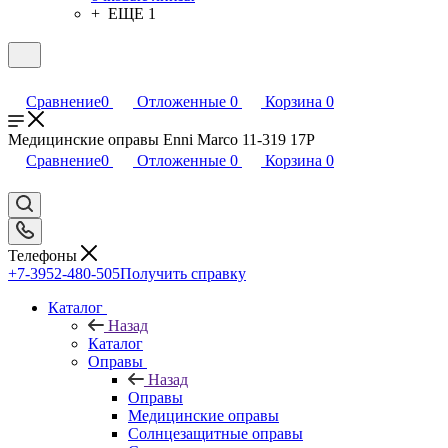
+ ЕЩЕ 1
Сравнение
0
Отложенные
0
Корзина
0
Медицинские оправы Enni Marco 11-319 17P
Сравнение
0
Отложенные
0
Корзина
0
Телефоны
+7-3952-480-505
Получить справку
Каталог
Назад
Каталог
Оправы
Назад
Оправы
Медицинские оправы
Солнцезащитные оправы