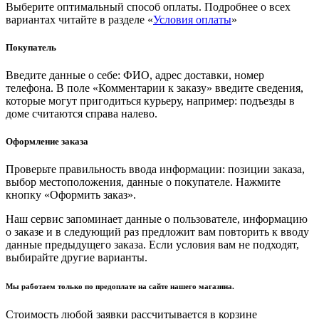
Выберите оптимальный способ оплаты. Подробнее о всех
вариантах читайте в разделе «
Условия оплаты
»
Покупатель
Введите данные о себе: ФИО, адрес доставки, номер
телефона. В поле «Комментарии к заказу» введите сведения,
которые могут пригодиться курьеру, например: подъезды в
доме считаются справа налево.
Оформление заказа
Проверьте правильность ввода информации: позиции заказа,
выбор местоположения, данные о покупателе. Нажмите
кнопку «Оформить заказ».
Наш сервис запоминает данные о пользователе, информацию
о заказе и в следующий раз предложит вам повторить к вводу
данные предыдущего заказа. Если условия вам не подходят,
выбирайте другие варианты.
Мы работаем только по предоплате на сайте нашего магазина.
Стоимость любой заявки рассчитывается в корзине