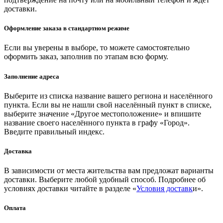
доставки.
Оформление заказа в стандартном режиме
Если вы уверены в выборе, то можете самостоятельно
оформить заказ, заполнив по этапам всю форму.
Заполнение адреса
Выберите из списка название вашего региона и населённого
пункта. Если вы не нашли свой населённый пункт в списке,
выберите значение «Другое местоположение» и впишите
название своего населённого пункта в графу «Город».
Введите правильный индекс.
Доставка
В зависимости от места жительства вам предложат варианты
доставки. Выберите любой удобный способ. Подробнее об
условиях доставки читайте в разделе «
Условия доставк
и».
Оплата