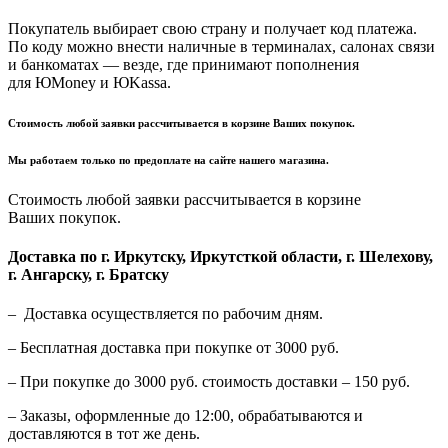
Покупатель выбирает свою страну и получает код платежа.
По коду можно внести наличные в терминалах, салонах связи
и банкоматах — везде, где принимают пополнения
для ЮMoney и ЮKassa.
Стоимость любой заявки рассчитывается в корзине Ваших покупок.
Мы работаем только по предоплате на сайте нашего магазина.
Стоимость любой заявки рассчитывается в корзине
Ваших покупок.
Доставка по г. Иркутску, Иркутсткой области, г. Шелехову,
г. Ангарску, г. Братску
– Доставка осуществляется по рабочим дням.
– Бесплатная доставка при покупке от 3000 руб.
– При покупке до 3000 руб. стоимость доставки – 150 руб.
– Заказы, оформленные до 12:00, обрабатываются и
доставляются в тот же день.