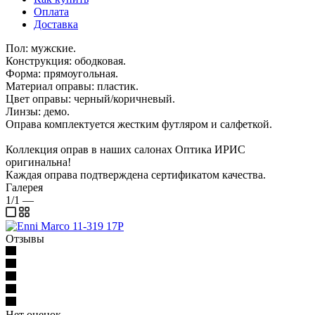
Оплата
Доставка
Пол: мужские.
Конструкция: ободковая.
Форма: прямоугольная.
Материал оправы: пластик.
Цвет оправы: черный/коричневый.
Линзы: демо.
Оправа комплектуется жестким футляром и салфеткой.
Коллекция оправ в наших салонах Оптика ИРИС
оригинальна!
Каждая оправа подтверждена сертификатом качества.
Галерея
1/1
—
Отзывы
Нет оценок