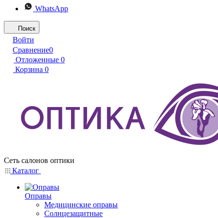
WhatsApp
Поиск
Войти
Сравнение
0
Отложенные
0
Корзина
0
Сеть салонов оптики
Каталог
Оправы
Медицинские оправы
Солнцезащитные