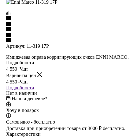
Артикул:
11-319 17P
Имиджевая оправа корригирующих очков ENNI MARCO.
Подробности
4 550
₽
/шт
Варианты цен
4 550
₽
/шт
Подробности
Нет в наличии
Нашли дешевле?
Хочу в подарок
Самовывоз - бесплатно
Доставка при приобретении товара от 3000 ₽ бесплатно.
Характеристики