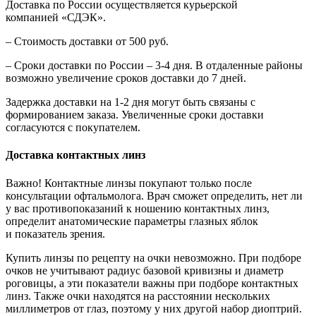
Доставка по России осуществляется курьерской
компанией «СДЭК».
– Стоимость доставки от 500 руб.
– Сроки доставки по России – 3-4 дня. В отдаленные районы
возможно увеличение сроков доставки до 7 дней.
Задержка доставки на 1-2 дня могут быть связаны с
формированием заказа. Увеличенные сроки доставки
согласуются с покупателем.
Доставка контактных линз
Важно! Контактные линзы покупают только после
консультации офтальмолога. Врач сможет определить, нет ли
у вас противопоказаний к ношению контактных линз,
определит анатомические параметры глазных яблок
и показатель зрения.
Купить линзы по рецепту на очки невозможно. При подборе
очков не учитывают радиус базовой кривизны и диаметр
роговицы, а эти показатели важны при подборе контактных
линз. Также очки находятся на расстоянии нескольких
миллиметров от глаз, поэтому у них другой набор диоптрий.