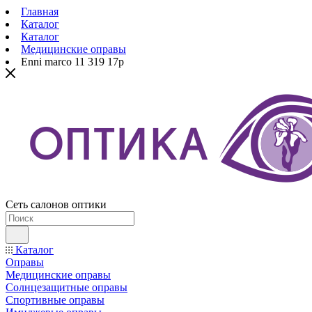
Главная
Каталог
Каталог
Медицинские оправы
Enni marco 11 319 17p
Сеть салонов оптики
Каталог
Оправы
Медицинские оправы
Солнцезащитные оправы
Спортивные оправы