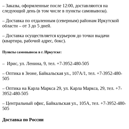
– Заказы, оформленные после 12:00, доставляются на
следующий день (в том числе в пункты самовывоза).
– Доставка по отдаленным (северным) районам Иркутской
области – от 3 до 5 дней.
– Доставка осуществляется курьером до точки выдачи
(квартира, рабочий адрес, бокс).
Пункты самовывоза в г. Иркутске:
– Ирис, ул. Ленина, 9, тел. +7-3952-480-505
– Оптика в Зеоне, Байкальская ул., 107А/1, тел. +7-3952-480-
505
– Оптика на Карла Маркса 29, ул. Карла Маркса, 29, тел. +7-
3952-480-505
– Центральный офис, Байкальская ул., 105А, тел. +7-3952-480-
505
Доставка по России