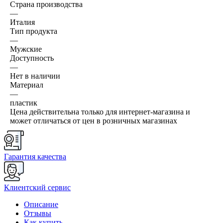
Страна производства
—
Италия
Тип продукта
—
Мужские
Доступность
—
Нет в наличии
Материал
—
пластик
Цена действительна только для интернет-магазина и
может отличаться от цен в розничных магазинах
Гарантия качества
Клиентский сервис
Описание
Отзывы
Как купить