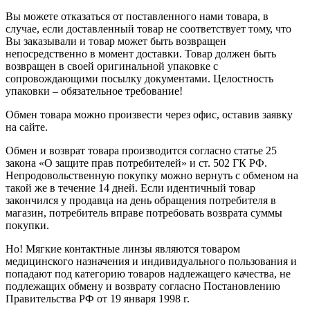
Вы можете отказаться от поставленного нами товара, в
случае, если доставленный товар не соответствует тому, что
Вы заказывали и товар может быть возвращен
непосредственно в момент доставки. Товар должен быть
возвращен в своей оригинальной упаковке с
сопровождающими посылку документами. Целостность
упаковки – обязательное требование!
Обмен товара можно произвести через офис, оставив заявку
на сайте.
Обмен и возврат товара производится согласно статье 25
закона «О защите прав потребителей» и ст. 502 ГК РФ.
Непродовольственную покупку можно вернуть с обменом на
такой же в течение 14 дней. Если идентичный товар
закончился у продавца на день обращения потребителя в
магазин, потребитель вправе потребовать возврата суммы
покупки.
Но! Мягкие контактные линзы являются товаром
медицинского назначения и индивидуального пользования и
попадают под категорию товаров надлежащего качества, не
подлежащих обмену и возврату согласно Постановлению
Правительства РФ от 19 января 1998 г.