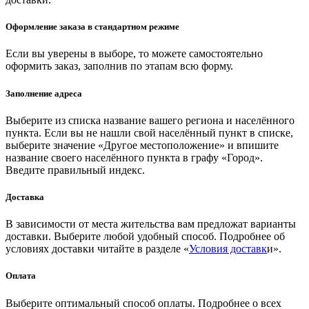
Оформление заказа в стандартном режиме
Если вы уверены в выборе, то можете самостоятельно
оформить заказ, заполнив по этапам всю форму.
Заполнение адреса
Выберите из списка название вашего региона и населённого
пункта. Если вы не нашли свой населённый пункт в списке,
выберите значение «Другое местоположение» и впишите
название своего населённого пункта в графу «Город».
Введите правильный индекс.
Доставка
В зависимости от места жительства вам предложат варианты
доставки. Выберите любой удобный способ. Подробнее об
условиях доставки читайте в разделе «
Условия доставк
и».
Оплата
Выберите оптимальный способ оплаты. Подробнее о всех