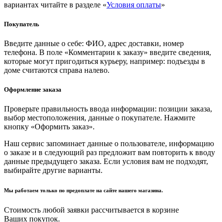
вариантах читайте в разделе «
Условия оплаты
»
Покупатель
Введите данные о себе: ФИО, адрес доставки, номер
телефона. В поле «Комментарии к заказу» введите сведения,
которые могут пригодиться курьеру, например: подъезды в
доме считаются справа налево.
Оформление заказа
Проверьте правильность ввода информации: позиции заказа,
выбор местоположения, данные о покупателе. Нажмите
кнопку «Оформить заказ».
Наш сервис запоминает данные о пользователе, информацию
о заказе и в следующий раз предложит вам повторить к вводу
данные предыдущего заказа. Если условия вам не подходят,
выбирайте другие варианты.
Мы работаем только по предоплате на сайте нашего магазина.
Стоимость любой заявки рассчитывается в корзине
Ваших покупок.