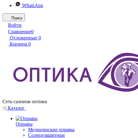
WhatsApp
Поиск
Войти
Сравнение
0
Отложенные
0
Корзина
0
Сеть салонов оптики
Каталог
Оправы
Медицинские оправы
Солнцезащитные