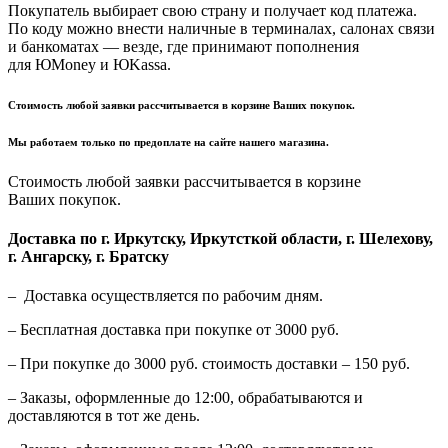
Покупатель выбирает свою страну и получает код платежа.
По коду можно внести наличные в терминалах, салонах связи
и банкоматах — везде, где принимают пополнения
для ЮMoney и ЮKassa.
Стоимость любой заявки рассчитывается в корзине Ваших покупок.
Мы работаем только по предоплате на сайте нашего магазина.
Стоимость любой заявки рассчитывается в корзине
Ваших покупок.
Доставка по г. Иркутску, Иркутсткой области, г. Шелехову,
г. Ангарску, г. Братску
– Доставка осуществляется по рабочим дням.
– Бесплатная доставка при покупке от 3000 руб.
– При покупке до 3000 руб. стоимость доставки – 150 руб.
– Заказы, оформленные до 12:00, обрабатываются и
доставляются в тот же день.