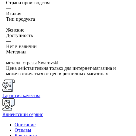
Страна производства
—
Италия
Тип продукта
—
Женские
Доступность
—
Нет в наличии
Материал
—
металл, стразы Swarovski
Цена действительна только для интернет-магазина и
может отличаться от цен в розничных магазинах
Гарантия качества
Клиентский сервис
Описание
Отзывы
Как купить