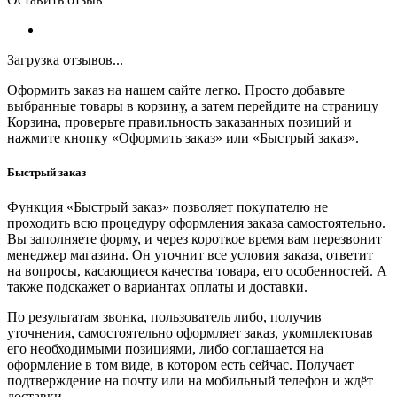
Загрузка отзывов...
Оформить заказ на нашем сайте легко. Просто добавьте
выбранные товары в корзину, а затем перейдите на страницу
Корзина, проверьте правильность заказанных позиций и
нажмите кнопку «Оформить заказ» или «Быстрый заказ».
Быстрый заказ
Функция «Быстрый заказ» позволяет покупателю не
проходить всю процедуру оформления заказа самостоятельно.
Вы заполняете форму, и через короткое время вам перезвонит
менеджер магазина. Он уточнит все условия заказа, ответит
на вопросы, касающиеся качества товара, его особенностей. А
также подскажет о вариантах оплаты и доставки.
По результатам звонка, пользователь либо, получив
уточнения, самостоятельно оформляет заказ, укомплектовав
его необходимыми позициями, либо соглашается на
оформление в том виде, в котором есть сейчас. Получает
подтверждение на почту или на мобильный телефон и ждёт
доставки.