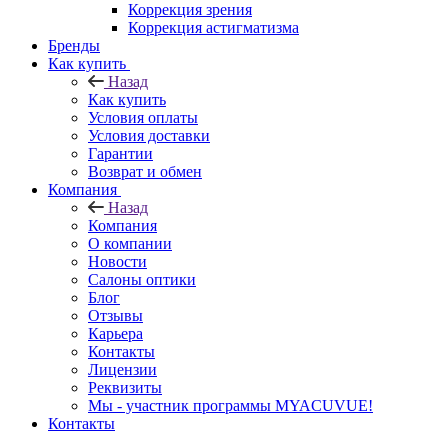
Коррекция зрения
Коррекция астигматизма
Бренды
Как купить
Назад
Как купить
Условия оплаты
Условия доставки
Гарантии
Возврат и обмен
Компания
Назад
Компания
О компании
Новости
Салоны оптики
Блог
Отзывы
Карьера
Контакты
Лицензии
Реквизиты
Мы - участник программы MYACUVUE!
Контакты