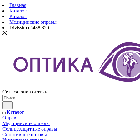
Главная
Каталог
Каталог
Медицинские оправы
Divissima 5488 820
Сеть салонов оптики
Каталог
Оправы
Медицинские оправы
Солнцезащитные оправы
Спортивные оправы