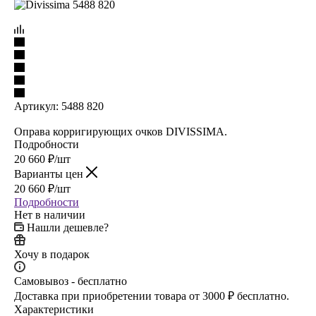
Артикул:
5488 820
Оправа корригирующих очков DIVISSIMA.
Подробности
20 660
₽
/шт
Варианты цен
20 660
₽
/шт
Подробности
Нет в наличии
Нашли дешевле?
Хочу в подарок
Самовывоз - бесплатно
Доставка при приобретении товара от 3000 ₽ бесплатно.
Характеристики