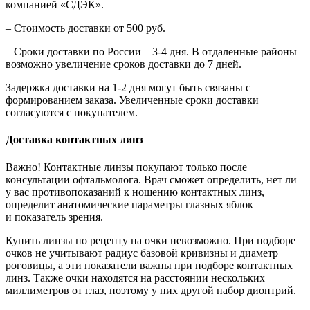
компанией «СДЭК».
– Стоимость доставки от 500 руб.
– Сроки доставки по России – 3-4 дня. В отдаленные районы
возможно увеличение сроков доставки до 7 дней.
Задержка доставки на 1-2 дня могут быть связаны с
формированием заказа. Увеличенные сроки доставки
согласуются с покупателем.
Доставка контактных линз
Важно! Контактные линзы покупают только после
консультации офтальмолога. Врач сможет определить, нет ли
у вас противопоказаний к ношению контактных линз,
определит анатомические параметры глазных яблок
и показатель зрения.
Купить линзы по рецепту на очки невозможно. При подборе
очков не учитывают радиус базовой кривизны и диаметр
роговицы, а эти показатели важны при подборе контактных
линз. Также очки находятся на расстоянии нескольких
миллиметров от глаз, поэтому у них другой набор диоптрий.