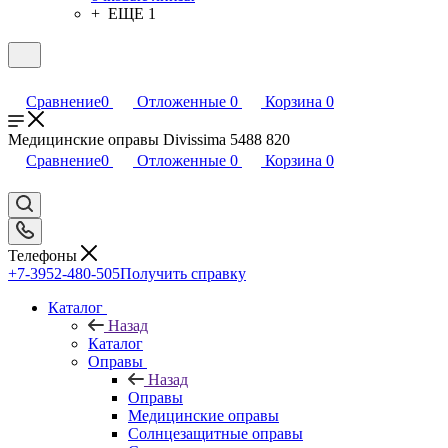
+ ЕЩЕ 1
Сравнение
0
Отложенные
0
Корзина
0
Медицинские оправы Divissima 5488 820
Сравнение
0
Отложенные
0
Корзина
0
Телефоны
+7-3952-480-505
Получить справку
Каталог
Назад
Каталог
Оправы
Назад
Оправы
Медицинские оправы
Солнцезащитные оправы