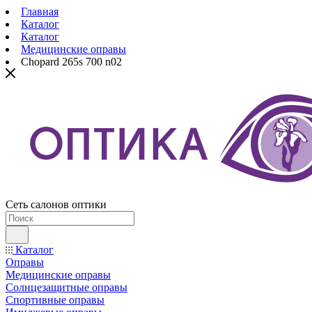
Главная
Каталог
Каталог
Медицинские оправы
Chopard 265s 700 n02
Сеть салонов оптики
Каталог
Оправы
Медицинские оправы
Солнцезащитные оправы
Спортивные оправы