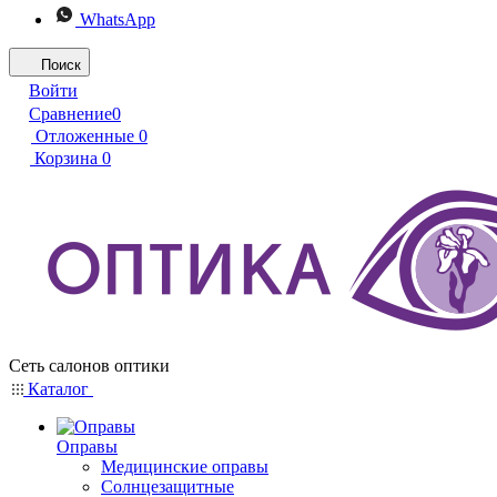
WhatsApp
Поиск
Войти
Сравнение
0
Отложенные
0
Корзина
0
Сеть салонов оптики
Каталог
Оправы
Медицинские оправы
Солнцезащитные