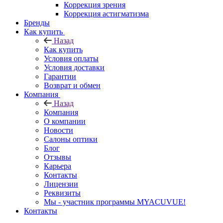
Коррекция зрения
Коррекция астигматизма
Бренды
Как купить
Назад
Как купить
Условия оплаты
Условия доставки
Гарантии
Возврат и обмен
Компания
Назад
Компания
О компании
Новости
Салоны оптики
Блог
Отзывы
Карьера
Контакты
Лицензии
Реквизиты
Мы - участник программы MYACUVUE!
Контакты