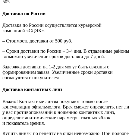
505
Доставка по России
Доставка по России осуществляется курьерской
компанией «СДЭК».
– Стоимость доставки от 500 руб.
– Сроки доставки по России – 3-4 дня. В отдаленные районы
возможно увеличение сроков доставки до 7 дней.
Задержка доставки на 1-2 дня могут быть связаны с
формированием заказа. Увеличенные сроки доставки
согласуются с покупателем.
Доставка контактных линз
Важно! Контактные линзы покупают только после
консультации офтальмолога. Врач сможет определить, нет ли
у вас противопоказаний к ношению контактных линз,
определит анатомические параметры глазных яблок
и показатель зрения.
Купить линзы по рецепту на очки невозможно. При подборе