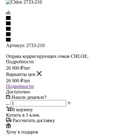
Артикул:
2733-210
Оправа корригирующих очков CHLOE.
Подробности
26 900
₽
/шт
Варианты цен
26 900
₽
/шт
Подробности
Достаточно
Нашли дешевле?
В корзину
Купить в 1 клик
Рассчитать доставку
Хочу в подарок