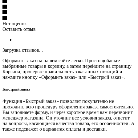
Нет оценок
Оставить отзыв
Загрузка отзывов...
Оформить заказ на нашем сайте легко. Просто добавьте
выбранные товары в корзину, а затем перейдите на страницу
Корзина, проверьте правильность заказанных позиций и
нажмите кнопку «Оформить заказ» или «Быстрый заказ».
Быстрый заказ
Функция «Быстрый заказ» позволяет покупателю не
проходить всю процедуру оформления заказа самостоятельно.
Вы заполняете форму, и через короткое время вам перезвонит
менеджер магазина. Он уточнит все условия заказа, ответит
на вопросы, касающиеся качества товара, его особенностей. А
также подскажет о вариантах оплаты и доставки.