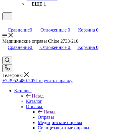
+ ЕЩЕ 1
Сравнение
0
Отложенные
0
Корзина
0
Медицинские оправы Chloe 2733-210
Сравнение
0
Отложенные
0
Корзина
0
Телефоны
+7-3952-480-505
Получить справку
Каталог
Назад
Каталог
Оправы
Назад
Оправы
Медицинские оправы
Солнцезащитные оправы