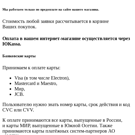
Мы работаем только по предоплате на сайте нашего магазина.
Стоимость любой заявки рассчитывается в корзине
Ваших покупок.
Оплата в нашем интернет-магазине осуществляется через
ЮKassa.
Банковские карты
Принимаем к оплате карты:
Visa (в том числе Electron),
Masterсard и Maestro,
Мир,
JCB.
Пользователю нужно знать номер карты, срок действия и код
CVC или CVV.
К оплате принимаются все карты, выпущенные в России,
и карты МИР, выпущенные в Южной Осетии. Также
принимаются карты платёжных систем-партнеров АО