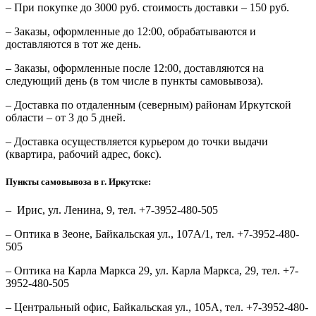
– При покупке до 3000 руб. стоимость доставки – 150 руб.
– Заказы, оформленные до 12:00, обрабатываются и
доставляются в тот же день.
– Заказы, оформленные после 12:00, доставляются на
следующий день (в том числе в пункты самовывоза).
– Доставка по отдаленным (северным) районам Иркутской
области – от 3 до 5 дней.
– Доставка осуществляется курьером до точки выдачи
(квартира, рабочий адрес, бокс).
Пункты самовывоза в г. Иркутске:
– Ирис, ул. Ленина, 9, тел. +7-3952-480-505
– Оптика в Зеоне, Байкальская ул., 107А/1, тел. +7-3952-480-
505
– Оптика на Карла Маркса 29, ул. Карла Маркса, 29, тел. +7-
3952-480-505
– Центральный офис, Байкальская ул., 105А, тел. +7-3952-480-