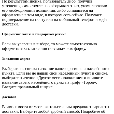
По результатам звонка, пользователь либо, получив
уточнения, самостоятельно оформляет заказ, укомплектовав
его необходимыми позициями, либо соглашается на
оформление в том виде, в котором есть сейчас. Получает
подтверждение на почту или на мобильный телефон и ждёт
доставки.
Оформление заказа в стандартном режиме
Если вы уверены в выборе, то можете самостоятельно
оформить заказ, заполнив по этапам всю форму.
Заполнение адреса
Выберите из списка название вашего региона и населённого
пункта. Если вы не нашли свой населённый пункт в списке,
выберите значение «Другое местоположение» и впишите
название своего населённого пункта в графу «Город».
Введите правильный индекс.
Доставка
В зависимости от места жительства вам предложат варианты
доставки. Выберите любой удобный способ. Подробнее об