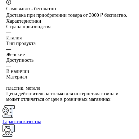
Самовывоз - бесплатно
Доставка при приобретении товара от 3000 ₽ бесплатно.
Характеристики
Страна производства
—
Италия
Тип продукта
—
Женские
Доступность
—
В наличии
Материал
—
пластик, металл
Цена действительна только для интернет-магазина и
может отличаться от цен в розничных магазинах
Гарантия качества