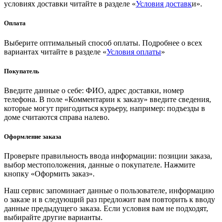
условиях доставки читайте в разделе «
Условия доставк
и».
Оплата
Выберите оптимальный способ оплаты. Подробнее о всех
вариантах читайте в разделе «
Условия оплаты
»
Покупатель
Введите данные о себе: ФИО, адрес доставки, номер
телефона. В поле «Комментарии к заказу» введите сведения,
которые могут пригодиться курьеру, например: подъезды в
доме считаются справа налево.
Оформление заказа
Проверьте правильность ввода информации: позиции заказа,
выбор местоположения, данные о покупателе. Нажмите
кнопку «Оформить заказ».
Наш сервис запоминает данные о пользователе, информацию
о заказе и в следующий раз предложит вам повторить к вводу
данные предыдущего заказа. Если условия вам не подходят,
выбирайте другие варианты.