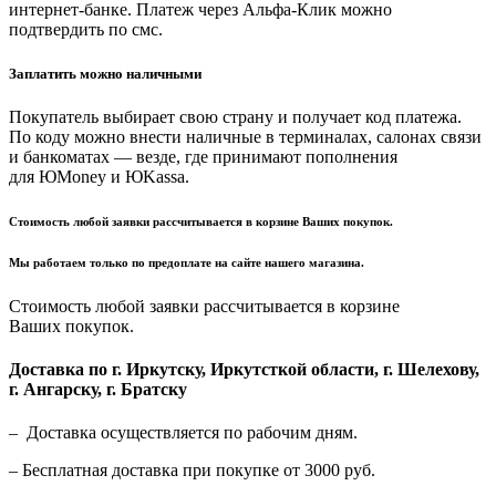
интернет-банке. Платеж через Альфа-Клик можно
подтвердить по смс.
Заплатить можно наличными
Покупатель выбирает свою страну и получает код платежа.
По коду можно внести наличные в терминалах, салонах связи
и банкоматах — везде, где принимают пополнения
для ЮMoney и ЮKassa.
Стоимость любой заявки рассчитывается в корзине Ваших покупок.
Мы работаем только по предоплате на сайте нашего магазина.
Стоимость любой заявки рассчитывается в корзине
Ваших покупок.
Доставка по г. Иркутску, Иркутсткой области, г. Шелехову,
г. Ангарску, г. Братску
– Доставка осуществляется по рабочим дням.
– Бесплатная доставка при покупке от 3000 руб.