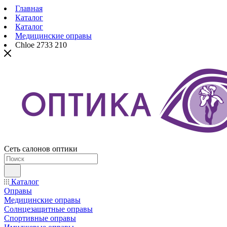
Главная
Каталог
Каталог
Медицинские оправы
Chloe 2733 210
Сеть салонов оптики
Каталог
Оправы
Медицинские оправы
Солнцезащитные оправы
Спортивные оправы