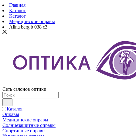
Главная
Каталог
Каталог
Медицинские оправы
Alina berg b 038 c3
Сеть салонов оптики
Каталог
Оправы
Медицинские оправы
Солнцезащитные оправы
Спортивные оправы