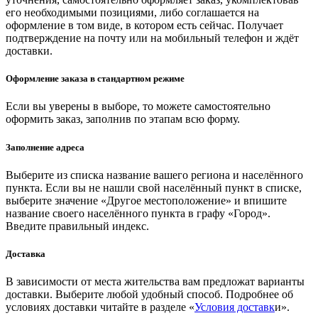
его необходимыми позициями, либо соглашается на
оформление в том виде, в котором есть сейчас. Получает
подтверждение на почту или на мобильный телефон и ждёт
доставки.
Оформление заказа в стандартном режиме
Если вы уверены в выборе, то можете самостоятельно
оформить заказ, заполнив по этапам всю форму.
Заполнение адреса
Выберите из списка название вашего региона и населённого
пункта. Если вы не нашли свой населённый пункт в списке,
выберите значение «Другое местоположение» и впишите
название своего населённого пункта в графу «Город».
Введите правильный индекс.
Доставка
В зависимости от места жительства вам предложат варианты
доставки. Выберите любой удобный способ. Подробнее об
условиях доставки читайте в разделе «
Условия доставк
и».