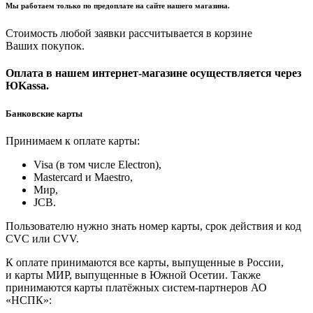
Мы работаем только по предоплате на сайте нашего магазина.
Стоимость любой заявки рассчитывается в корзине
Ваших покупок.
Оплата в нашем интернет-магазине осуществляется через
ЮKassa.
Банковские карты
Принимаем к оплате карты:
Visa (в том числе Electron),
Masterсard и Maestro,
Мир,
JCB.
Пользователю нужно знать номер карты, срок действия и код
CVC или CVV.
К оплате принимаются все карты, выпущенные в России,
и карты МИР, выпущенные в Южной Осетии. Также
принимаются карты платёжных систем-партнеров АО
«НСПК»: