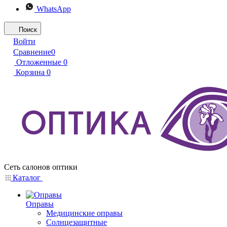
WhatsApp
Поиск
Войти
Сравнение
0
Отложенные
0
Корзина
0
Сеть салонов оптики
Каталог
Оправы
Медицинские оправы
Солнцезащитные