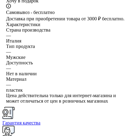
Хочу в подарок
Самовывоз - бесплатно
Доставка при приобретении товара от 3000 ₽ бесплатно.
Характеристики
Страна производства
—
Италия
Тип продукта
—
Мужские
Доступность
—
Нет в наличии
Материал
—
пластик
Цена действительна только для интернет-магазина и
может отличаться от цен в розничных магазинах
Гарантия качества