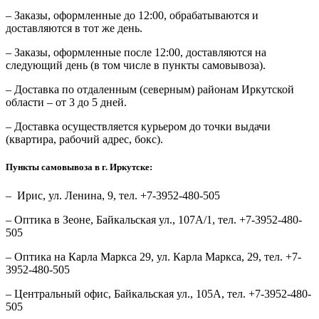
– Заказы, оформленные до 12:00, обрабатываются и
доставляются в тот же день.
– Заказы, оформленные после 12:00, доставляются на
следующий день (в том числе в пункты самовывоза).
– Доставка по отдаленным (северным) районам Иркутской
области – от 3 до 5 дней.
– Доставка осуществляется курьером до точки выдачи
(квартира, рабочий адрес, бокс).
Пункты самовывоза в г. Иркутске:
– Ирис, ул. Ленина, 9, тел. +7-3952-480-505
– Оптика в Зеоне, Байкальская ул., 107А/1, тел. +7-3952-480-
505
– Оптика на Карла Маркса 29, ул. Карла Маркса, 29, тел. +7-
3952-480-505
– Центральный офис, Байкальская ул., 105А, тел. +7-3952-480-
505