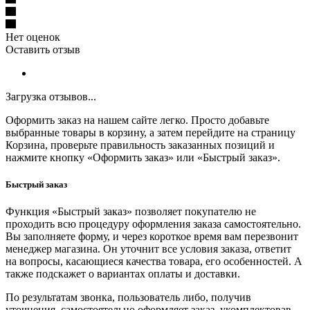
Нет оценок
Оставить отзыв
Загрузка отзывов...
Оформить заказ на нашем сайте легко. Просто добавьте
выбранные товары в корзину, а затем перейдите на страницу
Корзина, проверьте правильность заказанных позиций и
нажмите кнопку «Оформить заказ» или «Быстрый заказ».
Быстрый заказ
Функция «Быстрый заказ» позволяет покупателю не
проходить всю процедуру оформления заказа самостоятельно.
Вы заполняете форму, и через короткое время вам перезвонит
менеджер магазина. Он уточнит все условия заказа, ответит
на вопросы, касающиеся качества товара, его особенностей. А
также подскажет о вариантах оплаты и доставки.
По результатам звонка, пользователь либо, получив
уточнения, самостоятельно оформляет заказ, укомплектовав