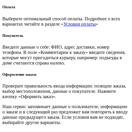
Оплата
Выберите оптимальный способ оплаты. Подробнее о всех
вариантах читайте в разделе «
Условия оплаты
»
Покупатель
Введите данные о себе: ФИО, адрес доставки, номер
телефона. В поле «Комментарии к заказу» введите сведения,
которые могут пригодиться курьеру, например: подъезды в
доме считаются справа налево.
Оформление заказа
Проверьте правильность ввода информации: позиции заказа,
выбор местоположения, данные о покупателе. Нажмите
кнопку «Оформить заказ».
Наш сервис запоминает данные о пользователе, информацию
о заказе и в следующий раз предложит вам повторить к вводу
данные предыдущего заказа. Если условия вам не подходят,
выбирайте другие варианты.