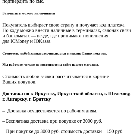
подтвердить по смс.
Заплатить можно наличными
Покупатель выбирает свою страну и получает код платежа.
По коду можно внести наличные в терминалах, салонах связи
и банкоматах — везде, где принимают пополнения
для ЮMoney и ЮKassa.
Стоимость любой заявки рассчитывается в корзине Ваших покупок.
Мы работаем только по предоплате на сайте нашего магазина.
Стоимость любой заявки рассчитывается в корзине
Ваших покупок.
Доставка по г. Иркутску, Иркутсткой области, г. Шелехову,
г. Ангарску, г. Братску
– Доставка осуществляется по рабочим дням.
– Бесплатная доставка при покупке от 3000 руб.
– При покупке до 3000 руб. стоимость доставки – 150 руб.