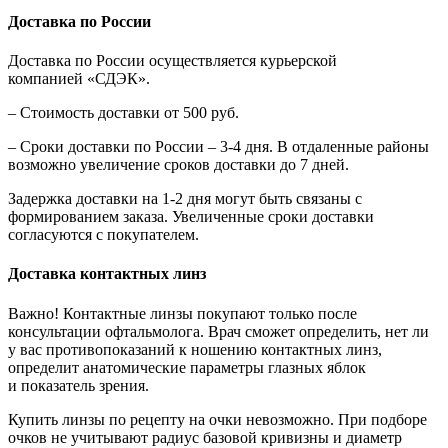
Доставка по России
Доставка по России осуществляется курьерской
компанией «СДЭК».
– Стоимость доставки от 500 руб.
– Сроки доставки по России – 3-4 дня. В отдаленные районы
возможно увеличение сроков доставки до 7 дней.
Задержка доставки на 1-2 дня могут быть связаны с
формированием заказа. Увеличенные сроки доставки
согласуются с покупателем.
Доставка контактных линз
Важно! Контактные линзы покупают только после
консультации офтальмолога. Врач сможет определить, нет ли
у вас противопоказаний к ношению контактных линз,
определит анатомические параметры глазных яблок
и показатель зрения.
Купить линзы по рецепту на очки невозможно. При подборе
очков не учитывают радиус базовой кривизны и диаметр