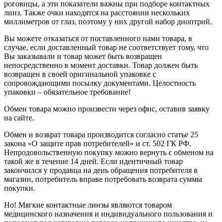
роговицы, а эти показатели важны при подборе контактных
линз. Также очки находятся на расстоянии нескольких
миллиметров от глаз, поэтому у них другой набор диоптрий.
Вы можете отказаться от поставленного нами товара, в
случае, если доставленный товар не соответствует тому, что
Вы заказывали и товар может быть возвращен
непосредственно в момент доставки. Товар должен быть
возвращен в своей оригинальной упаковке с
сопровождающими посылку документами. Целостность
упаковки – обязательное требование!
Обмен товара можно произвести через офис, оставив заявку
на сайте.
Обмен и возврат товара производится согласно статье 25
закона «О защите прав потребителей» и ст. 502 ГК РФ.
Непродовольственную покупку можно вернуть с обменом на
такой же в течение 14 дней. Если идентичный товар
закончился у продавца на день обращения потребителя в
магазин, потребитель вправе потребовать возврата суммы
покупки.
Но! Мягкие контактные линзы являются товаром
медицинского назначения и индивидуального пользования и