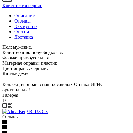
Клиентский сервис
Описание
Отзывы
Как купить
Оплата
Доставка
Пол: мужские.
Конструкция: полуободковая.
Форма: прямоугольная.
Материал оправы: пластик.
Цвет оправы: черный.
Линзы: демо.
Коллекция оправ в наших салонах Оптика ИРИС
оригинальна!
Галерея
1/1
—
Отзывы