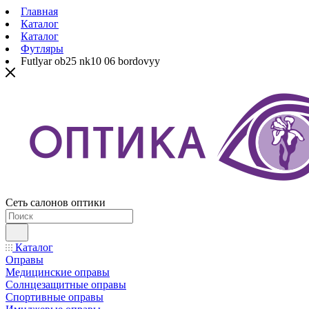
Главная
Каталог
Каталог
Футляры
Futlyar ob25 nk10 06 bordovyy
Сеть салонов оптики
Каталог
Оправы
Медицинские оправы
Солнцезащитные оправы
Спортивные оправы