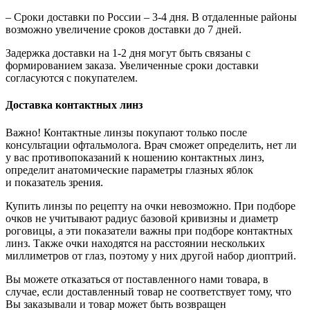
– Сроки доставки по России – 3-4 дня. В отдаленные районы
возможно увеличение сроков доставки до 7 дней.
Задержка доставки на 1-2 дня могут быть связаны с
формированием заказа. Увеличенные сроки доставки
согласуются с покупателем.
Доставка контактных линз
Важно! Контактные линзы покупают только после
консультации офтальмолога. Врач сможет определить, нет ли
у вас противопоказаний к ношению контактных линз,
определит анатомические параметры глазных яблок
и показатель зрения.
Купить линзы по рецепту на очки невозможно. При подборе
очков не учитывают радиус базовой кривизны и диаметр
роговицы, а эти показатели важны при подборе контактных
линз. Также очки находятся на расстоянии нескольких
миллиметров от глаз, поэтому у них другой набор диоптрий.
Вы можете отказаться от поставленного нами товара, в
случае, если доставленный товар не соответствует тому, что
Вы заказывали и товар может быть возвращен