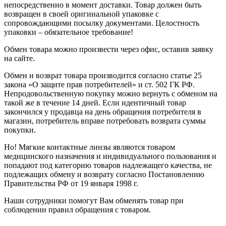
непосредственно в момент доставки. Товар должен быть
возвращен в своей оригинальной упаковке с
сопровождающими посылку документами. Целостность
упаковки – обязательное требование!
Обмен товара можно произвести через офис, оставив заявку
на сайте.
Обмен и возврат товара производится согласно статье 25
закона «О защите прав потребителей» и ст. 502 ГК РФ.
Непродовольственную покупку можно вернуть с обменом на
такой же в течение 14 дней. Если идентичный товар
закончился у продавца на день обращения потребителя в
магазин, потребитель вправе потребовать возврата суммы
покупки.
Но! Мягкие контактные линзы являются товаром
медицинского назначения и индивидуального пользования и
попадают под категорию товаров надлежащего качества, не
подлежащих обмену и возврату согласно Постановлению
Правительства РФ от 19 января 1998 г.
Наши сотрудники помогут Вам обменять товар при
соблюдении правил обращения с товаром.