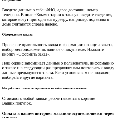
Введите данные о себе: ФИО, адрес доставки, номер
телефона. В поле «Комментарии к заказу» введите сведения,
которые могут пригодиться курьеру, например: подъезды в
доме считаются справа налево.
Оформление заказа
Проверьте правильность ввода информации: позиции заказа,
выбор местоположения, данные о покупателе. Нажмите
кнопку «Оформить заказ».
Наш сервис запоминает данные о пользователе, информацию
о заказе и в следующий раз предложит вам повторить к вводу
данные предыдущего заказа. Если условия вам не подходят,
выбирайте другие варианты.
Мы работаем только по предоплате на сайте нашего магазина.
Стоимость любой заявки рассчитывается в корзине
Ваших покупок.
Оплата в нашем интернет-магазине осуществляется через