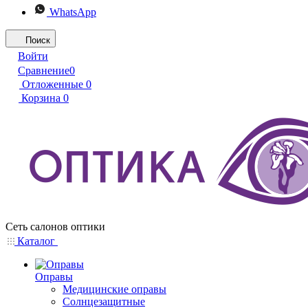
WhatsApp
Поиск
Войти
Сравнение
0
Отложенные
0
Корзина
0
Сеть салонов оптики
Каталог
Оправы
Медицинские оправы
Солнцезащитные