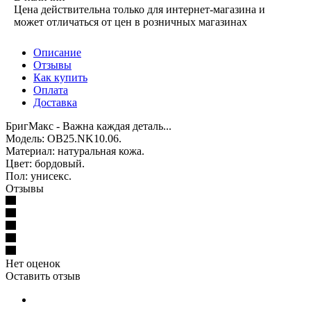
Цена действительна только для интернет-магазина и
может отличаться от цен в розничных магазинах
Описание
Отзывы
Как купить
Оплата
Доставка
БригМакс - Важна каждая деталь...
Модель: OB25.NK10.06.
Материал: натуральная кожа.
Цвет: бордовый.
Пол: унисекс.
Отзывы
Нет оценок
Оставить отзыв