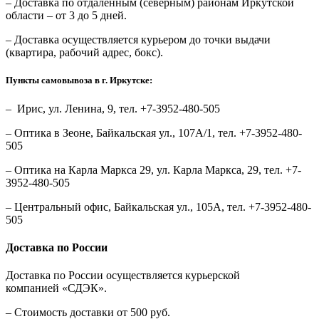
– Доставка по отдаленным (северным) районам Иркутской
области – от 3 до 5 дней.
– Доставка осуществляется курьером до точки выдачи
(квартира, рабочий адрес, бокс).
Пункты самовывоза в г. Иркутске:
– Ирис, ул. Ленина, 9, тел. +7-3952-480-505
– Оптика в Зеоне, Байкальская ул., 107А/1, тел. +7-3952-480-
505
– Оптика на Карла Маркса 29, ул. Карла Маркса, 29, тел. +7-
3952-480-505
– Центральный офис, Байкальская ул., 105А, тел. +7-3952-480-
505
Доставка по России
Доставка по России осуществляется курьерской
компанией «СДЭК».
– Стоимость доставки от 500 руб.