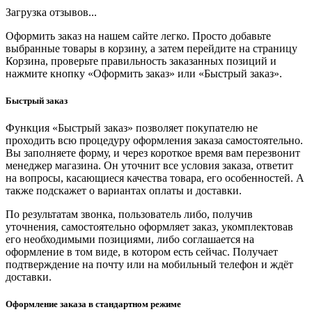
Загрузка отзывов...
Оформить заказ на нашем сайте легко. Просто добавьте
выбранные товары в корзину, а затем перейдите на страницу
Корзина, проверьте правильность заказанных позиций и
нажмите кнопку «Оформить заказ» или «Быстрый заказ».
Быстрый заказ
Функция «Быстрый заказ» позволяет покупателю не
проходить всю процедуру оформления заказа самостоятельно.
Вы заполняете форму, и через короткое время вам перезвонит
менеджер магазина. Он уточнит все условия заказа, ответит
на вопросы, касающиеся качества товара, его особенностей. А
также подскажет о вариантах оплаты и доставки.
По результатам звонка, пользователь либо, получив
уточнения, самостоятельно оформляет заказ, укомплектовав
его необходимыми позициями, либо соглашается на
оформление в том виде, в котором есть сейчас. Получает
подтверждение на почту или на мобильный телефон и ждёт
доставки.
Оформление заказа в стандартном режиме