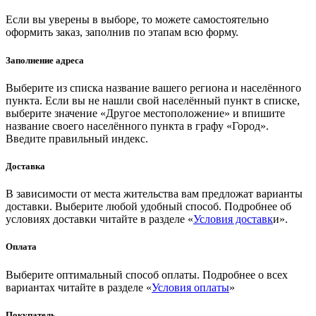
Если вы уверены в выборе, то можете самостоятельно
оформить заказ, заполнив по этапам всю форму.
Заполнение адреса
Выберите из списка название вашего региона и населённого
пункта. Если вы не нашли свой населённый пункт в списке,
выберите значение «Другое местоположение» и впишите
название своего населённого пункта в графу «Город».
Введите правильный индекс.
Доставка
В зависимости от места жительства вам предложат варианты
доставки. Выберите любой удобный способ. Подробнее об
условиях доставки читайте в разделе «
Условия доставк
и».
Оплата
Выберите оптимальный способ оплаты. Подробнее о всех
вариантах читайте в разделе «
Условия оплаты
»
Покупатель