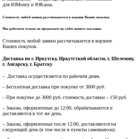
для ЮMoney и ЮKassa.
Стоимость любой заявки рассчитывается в корзине Ваших покупок.
Мы работаем только по предоплате на сайте нашего магазина.
Стоимость любой заявки рассчитывается в корзине
Ваших покупок.
Доставка по г. Иркутску, Иркутсткой области, г. Шелехову,
г. Ангарску, г. Братску
– Доставка осуществляется по рабочим дням.
– Бесплатная доставка при покупке от 3000 руб.
– При покупке до 3000 руб. стоимость доставки – 150 руб.
– Заказы, оформленные до 12:00, обрабатываются и
доставляются в тот же день.
– Заказы, оформленные после 12:00, доставляются на
следующий день (в том числе в пункты самовывоза).