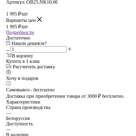
Артикул:
OB25.NK10.06
1 995
₽
/шт
Варианты цен
1 995
₽
/шт
Подробности
Достаточно
Нашли дешевле?
В корзину
Купить в 1 клик
Рассчитать доставку
Хочу в подарок
Самовывоз - бесплатно
Доставка при приобретении товара от 3000 ₽ бесплатно.
Характеристики
Страна производства
—
Белоруссия
Доступность
—
В наличии