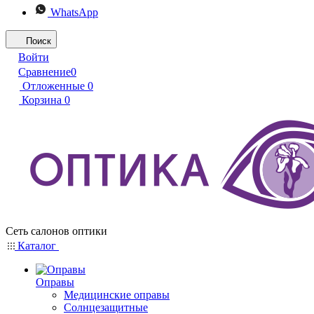
WhatsApp
Поиск
Войти
Сравнение
0
Отложенные
0
Корзина
0
Сеть салонов оптики
Каталог
Оправы
Медицинские оправы
Солнцезащитные