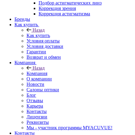
Подбор астигматических линз
Коррекция зрения
Коррекция астигматизма
Бренды
Как купить
Назад
Как купить
Условия оплаты
Условия доставки
Гарантии
Возврат и обмен
Компания
Назад
Компания
О компании
Новости
Салоны оптики
Блог
Отзывы
Карьера
Контакты
Лицензии
Реквизиты
Мы - участник программы MYACUVUE!
Контакты