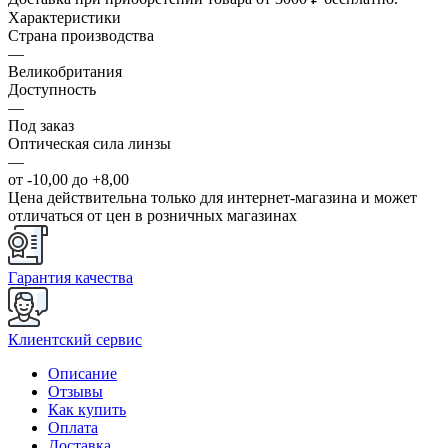
Характеристики
Страна производства
—
Великобритания
Доступность
—
Под заказ
Оптическая сила линзы
—
от -10,00 до +8,00
Цена действительна только для интернет-магазина и может
отличаться от цен в розничных магазинах
Гарантия качества
Клиентский сервис
Описание
Отзывы
Как купить
Оплата
Доставка