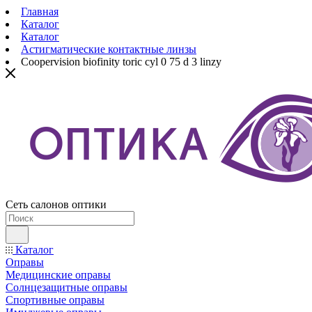
Главная
Каталог
Каталог
Астигматические контактные линзы
Coopervision biofinity toric cyl 0 75 d 3 linzy
Сеть салонов оптики
Каталог
Оправы
Медицинские оправы
Солнцезащитные оправы
Спортивные оправы