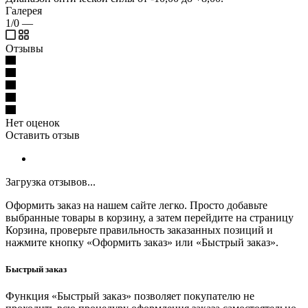
Галерея
1/0
—
Отзывы
Нет оценок
Оставить отзыв
Загрузка отзывов...
Оформить заказ на нашем сайте легко. Просто добавьте
выбранные товары в корзину, а затем перейдите на страницу
Корзина, проверьте правильность заказанных позиций и
нажмите кнопку «Оформить заказ» или «Быстрый заказ».
Быстрый заказ
Функция «Быстрый заказ» позволяет покупателю не