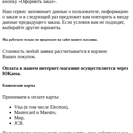
кнопку «Оформить заказ».
Наш сервис запоминает данные о пользователе, информацию
о заказе и в следующий раз предложит вам повторить к вводу
данные предыдущего заказа. Если условия вам не подходят,
выбирайте другие варианты.
Мы работаем только по предоплате на сайте нашего магазина.
Стоимость любой заявки рассчитывается в корзине
Ваших покупок.
Оплата в нашем интернет-магазине осуществляется через
ЮKassa.
Банковские карты
Принимаем к оплате карты:
Visa (в том числе Electron),
Masterсard и Maestro,
Мир,
JCB.