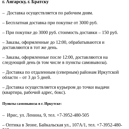
г. Ангарску, г. Братску
– Доставка осуществляется по рабочим дням.
– Бесплатная доставка при покупке от 3000 руб.
– При покупке до 3000 руб. стоимость доставки – 150 руб.
– Заказы, оформленные до 12:00, обрабатываются и
доставляются в тот же день.
– Заказы, оформленные после 12:00, доставляются на
следующий день (в том числе в пункты самовывоза).
– Доставка по отдаленным (северным) районам Иркутской
области – от 3 до 5 дней.
– Доставка осуществляется курьером до точки выдачи
(квартира, рабочий адрес, бокс).
Пункты самовывоза в г. Иркутске:
– Ирис, ул. Ленина, 9, тел. +7-3952-480-505
– Оптика в Зеоне, Байкальская ул., 107А/1, тел. +7-3952-480-