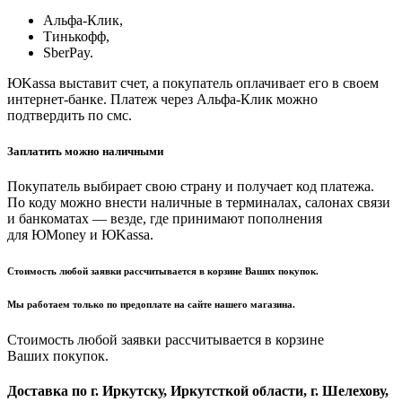
Альфа-Клик,
Тинькофф,
SberPay.
ЮKassa выставит счет, а покупатель оплачивает его в своем
интернет-банке. Платеж через Альфа-Клик можно
подтвердить по смс.
Заплатить можно наличными
Покупатель выбирает свою страну и получает код платежа.
По коду можно внести наличные в терминалах, салонах связи
и банкоматах — везде, где принимают пополнения
для ЮMoney и ЮKassa.
Стоимость любой заявки рассчитывается в корзине Ваших покупок.
Мы работаем только по предоплате на сайте нашего магазина.
Стоимость любой заявки рассчитывается в корзине
Ваших покупок.
Доставка по г. Иркутску, Иркутсткой области, г. Шелехову,