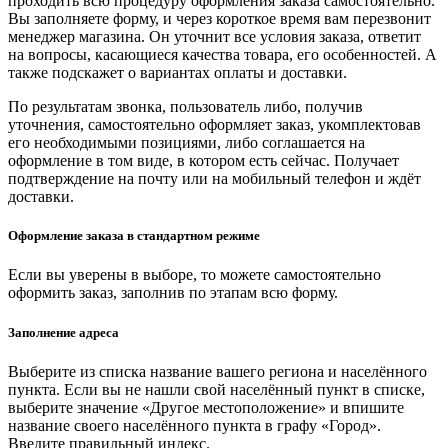
проходить всю процедуру оформления заказа самостоятельно.
Вы заполняете форму, и через короткое время вам перезвонит
менеджер магазина. Он уточнит все условия заказа, ответит
на вопросы, касающиеся качества товара, его особенностей. А
также подскажет о вариантах оплаты и доставки.
По результатам звонка, пользователь либо, получив
уточнения, самостоятельно оформляет заказ, укомплектовав
его необходимыми позициями, либо соглашается на
оформление в том виде, в котором есть сейчас. Получает
подтверждение на почту или на мобильный телефон и ждёт
доставки.
Оформление заказа в стандартном режиме
Если вы уверены в выборе, то можете самостоятельно
оформить заказ, заполнив по этапам всю форму.
Заполнение адреса
Выберите из списка название вашего региона и населённого
пункта. Если вы не нашли свой населённый пункт в списке,
выберите значение «Другое местоположение» и впишите
название своего населённого пункта в графу «Город».
Введите правильный индекс.