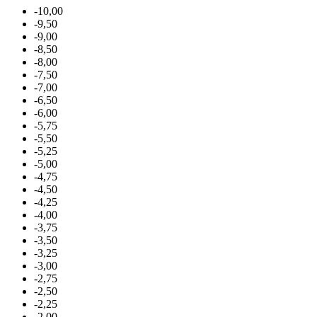
-10,00
-9,50
-9,00
-8,50
-8,00
-7,50
-7,00
-6,50
-6,00
-5,75
-5,50
-5,25
-5,00
-4,75
-4,50
-4,25
-4,00
-3,75
-3,50
-3,25
-3,00
-2,75
-2,50
-2,25
-2,00