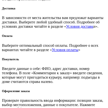
Доставка
В зависимости от места жительства вам предложат варианты
доставки. Выберите любой удобный способ. Подробнее об
условиях доставки читайте в разделе «
Условия доставк
и».
Оплата
Выберите оптимальный способ оплаты. Подробнее о всех
вариантах читайте в разделе «
Условия оплаты
»
Покупатель
Введите данные о себе: ФИО, адрес доставки, номер
телефона. В поле «Комментарии к заказу» введите сведения,
которые могут пригодиться курьеру, например: подъезды в
доме считаются справа налево.
Оформление заказа
Проверьте правильность ввода информации: позиции заказа,
выбор местоположения, данные о покупателе. Нажмите