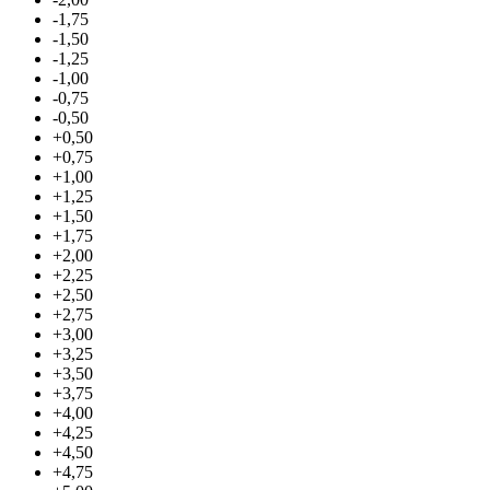
-1,75
-1,50
-1,25
-1,00
-0,75
-0,50
+0,50
+0,75
+1,00
+1,25
+1,50
+1,75
+2,00
+2,25
+2,50
+2,75
+3,00
+3,25
+3,50
+3,75
+4,00
+4,25
+4,50
+4,75