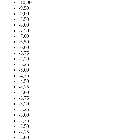
-10,00
-9,50
-9,00
-8,50
-8,00
-7,50
-7,00
-6,50
-6,00
-5,75
-5,50
-5,25
-5,00
-4,75
-4,50
-4,25
-4,00
-3,75
-3,50
-3,25
-3,00
-2,75
-2,50
-2,25
-2,00