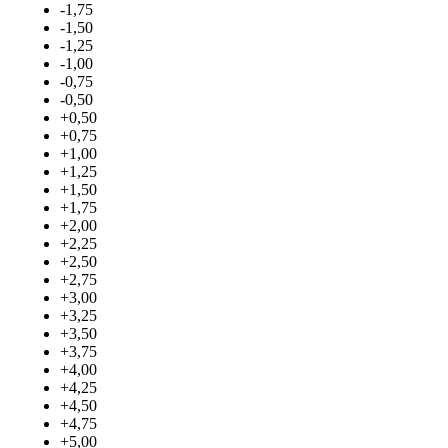
-1,75
-1,50
-1,25
-1,00
-0,75
-0,50
+0,50
+0,75
+1,00
+1,25
+1,50
+1,75
+2,00
+2,25
+2,50
+2,75
+3,00
+3,25
+3,50
+3,75
+4,00
+4,25
+4,50
+4,75
+5,00