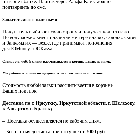
интернет-банке. Платеж через Альфа-Клик можно
подтвердить по смс.
Заплатить можно наличными
Покупатель выбирает свою страну и получает код платежа.
По коду можно внести наличные в терминалах, салонах связи
и банкоматах — везде, где принимают пополнения
для ЮMoney и ЮKassa.
Стоимость любой заявки рассчитывается в корзине Ваших покупок.
Мы работаем только по предоплате на сайте нашего магазина.
Стоимость любой заявки рассчитывается в корзине
Ваших покупок.
Доставка по г. Иркутску, Иркутсткой области, г. Шелехову,
г. Ангарску, г. Братску
– Доставка осуществляется по рабочим дням.
– Бесплатная доставка при покупке от 3000 руб.