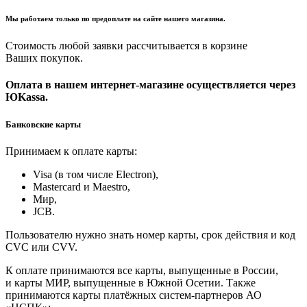
Мы работаем только по предоплате на сайте нашего магазина.
Стоимость любой заявки рассчитывается в корзине
Ваших покупок.
Оплата в нашем интернет-магазине осуществляется через
ЮKassa.
Банковские карты
Принимаем к оплате карты:
Visa (в том числе Electron),
Masterсard и Maestro,
Мир,
JCB.
Пользователю нужно знать номер карты, срок действия и код
CVC или CVV.
К оплате принимаются все карты, выпущенные в России,
и карты МИР, выпущенные в Южной Осетии. Также
принимаются карты платёжных систем-партнеров АО