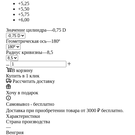
+5,25
+5,50
+5,75
+6,00
Значение цилиндра
—
-0,75 D
Геометрическая ось
—
180º
Радиус кривизны
—
8,5
В корзину
Купить в 1 клик
Рассчитать доставку
Хочу в подарок
Самовывоз - бесплатно
Доставка при приобретении товара от 3000 ₽ бесплатно.
Характеристики
Страна производства
—
Венгрия