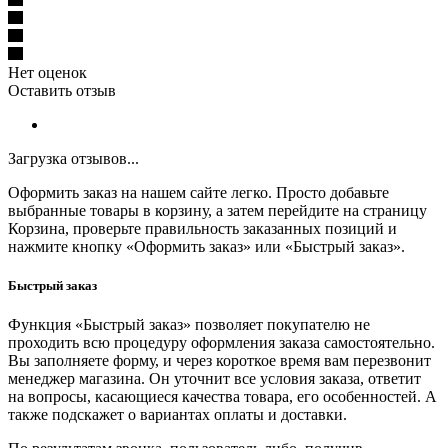
Нет оценок
Оставить отзыв
Загрузка отзывов...
Оформить заказ на нашем сайте легко. Просто добавьте
выбранные товары в корзину, а затем перейдите на страницу
Корзина, проверьте правильность заказанных позиций и
нажмите кнопку «Оформить заказ» или «Быстрый заказ».
Быстрый заказ
Функция «Быстрый заказ» позволяет покупателю не
проходить всю процедуру оформления заказа самостоятельно.
Вы заполняете форму, и через короткое время вам перезвонит
менеджер магазина. Он уточнит все условия заказа, ответит
на вопросы, касающиеся качества товара, его особенностей. А
также подскажет о вариантах оплаты и доставки.