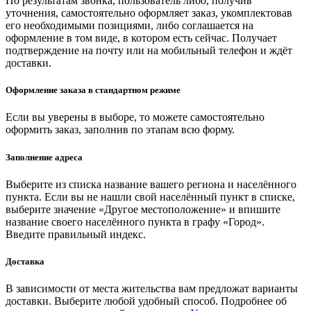
По результатам звонка, пользователь либо, получив
уточнения, самостоятельно оформляет заказ, укомплектовав
его необходимыми позициями, либо соглашается на
оформление в том виде, в котором есть сейчас. Получает
подтверждение на почту или на мобильный телефон и ждёт
доставки.
Оформление заказа в стандартном режиме
Если вы уверены в выборе, то можете самостоятельно
оформить заказ, заполнив по этапам всю форму.
Заполнение адреса
Выберите из списка название вашего региона и населённого
пункта. Если вы не нашли свой населённый пункт в списке,
выберите значение «Другое местоположение» и впишите
название своего населённого пункта в графу «Город».
Введите правильный индекс.
Доставка
В зависимости от места жительства вам предложат варианты
доставки. Выберите любой удобный способ. Подробнее об