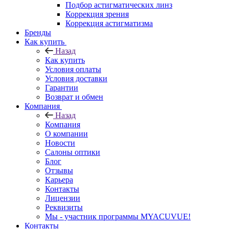
Подбор астигматических линз
Коррекция зрения
Коррекция астигматизма
Бренды
Как купить
Назад
Как купить
Условия оплаты
Условия доставки
Гарантии
Возврат и обмен
Компания
Назад
Компания
О компании
Новости
Салоны оптики
Блог
Отзывы
Карьера
Контакты
Лицензии
Реквизиты
Мы - участник программы MYACUVUE!
Контакты