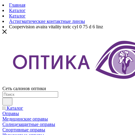
Главная
Каталог
Каталог
Астигматические контактные линзы
Coopervision avaira vitality toric cyl 0 75 d 6 linz
Сеть салонов оптики
Каталог
Оправы
Медицинские оправы
Солнцезащитные оправы
Спортивные оправы