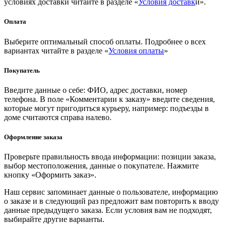
условиях доставки читайте в разделе «
Условия доставк
и».
Оплата
Выберите оптимальный способ оплаты. Подробнее о всех
вариантах читайте в разделе «
Условия оплаты
»
Покупатель
Введите данные о себе: ФИО, адрес доставки, номер
телефона. В поле «Комментарии к заказу» введите сведения,
которые могут пригодиться курьеру, например: подъезды в
доме считаются справа налево.
Оформление заказа
Проверьте правильность ввода информации: позиции заказа,
выбор местоположения, данные о покупателе. Нажмите
кнопку «Оформить заказ».
Наш сервис запоминает данные о пользователе, информацию
о заказе и в следующий раз предложит вам повторить к вводу
данные предыдущего заказа. Если условия вам не подходят,
выбирайте другие варианты.