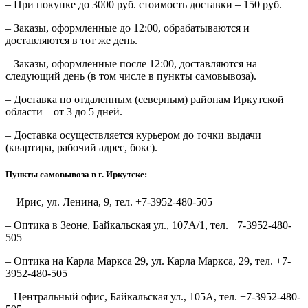
– При покупке до 3000 руб. стоимость доставки – 150 руб.
– Заказы, оформленные до 12:00, обрабатываются и
доставляются в тот же день.
– Заказы, оформленные после 12:00, доставляются на
следующий день (в том числе в пункты самовывоза).
– Доставка по отдаленным (северным) районам Иркутской
области – от 3 до 5 дней.
– Доставка осуществляется курьером до точки выдачи
(квартира, рабочий адрес, бокс).
Пункты самовывоза в г. Иркутске:
– Ирис, ул. Ленина, 9, тел. +7-3952-480-505
– Оптика в Зеоне, Байкальская ул., 107А/1, тел. +7-3952-480-
505
– Оптика на Карла Маркса 29, ул. Карла Маркса, 29, тел. +7-
3952-480-505
– Центральный офис, Байкальская ул., 105А, тел. +7-3952-480-