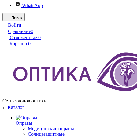
WhatsApp
Поиск
Войти
Сравнение
0
Отложенные
0
Корзина
0
Сеть салонов оптики
Каталог
Оправы
Медицинские оправы
Солнцезащитные