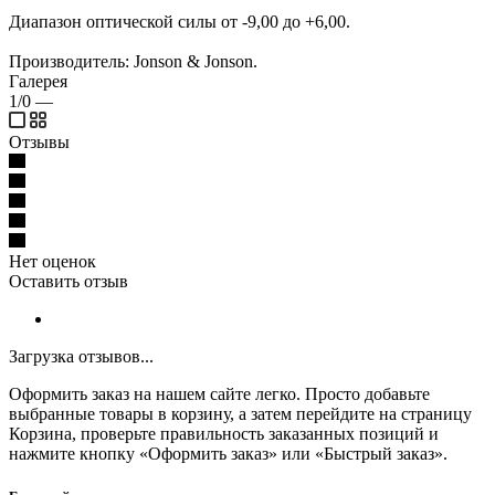
Диапазон оптической силы от -9,00 до +6,00.
Производитель: Jonson & Jonson.
Галерея
1/0
—
Отзывы
Нет оценок
Оставить отзыв
Загрузка отзывов...
Оформить заказ на нашем сайте легко. Просто добавьте
выбранные товары в корзину, а затем перейдите на страницу
Корзина, проверьте правильность заказанных позиций и
нажмите кнопку «Оформить заказ» или «Быстрый заказ».