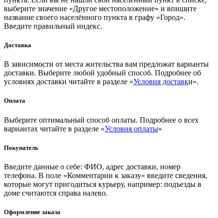
выберите значение «Другое местоположение» и впишите
название своего населённого пункта в графу «Город».
Введите правильный индекс.
Доставка
В зависимости от места жительства вам предложат варианты
доставки. Выберите любой удобный способ. Подробнее об
условиях доставки читайте в разделе «
Условия доставк
и».
Оплата
Выберите оптимальный способ оплаты. Подробнее о всех
вариантах читайте в разделе «
Условия оплаты
»
Покупатель
Введите данные о себе: ФИО, адрес доставки, номер
телефона. В поле «Комментарии к заказу» введите сведения,
которые могут пригодиться курьеру, например: подъезды в
доме считаются справа налево.
Оформление заказа