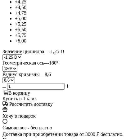
+4,25
+4,50
+4,75
+5,00
+5,25
+5,50
+5,75
+6,00
Значение цилиндра
—
-1,25 D
Геометрическая ось
—
180º
Радиус кривизны
—
8,6
В корзину
Купить в 1 клик
Рассчитать доставку
Хочу в подарок
Самовывоз - бесплатно
Доставка при приобретении товара от 3000 ₽ бесплатно.