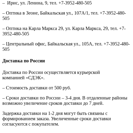
– Ирис, ул. Ленина, 9, тел. +7-3952-480-505
– Оптика в Зеоне, Байкальская ул., 107А/1, тел. +7-3952-480-
505
– Оптика на Карла Маркса 29, ул. Карла Маркса, 29, тел. +7-
3952-480-505
– Центральный офис, Байкальская ул., 105А, тел. +7-3952-480-
505
Доставка по России
Доставка по России осуществляется курьерской
компанией «СДЭК».
– Стоимость доставки от 500 руб.
– Сроки доставки по России – 3-4 дня. В отдаленные районы
возможно увеличение сроков доставки до 7 дней.
Задержка доставки на 1-2 дня могут быть связаны с
формированием заказа. Увеличенные сроки доставки
согласуются с покупателем.