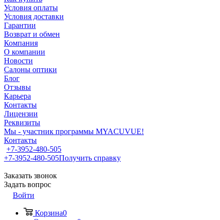
Условия оплаты
Условия доставки
Гарантии
Возврат и обмен
Компания
О компании
Новости
Салоны оптики
Блог
Отзывы
Карьера
Контакты
Лицензии
Реквизиты
Мы - участник программы MYACUVUE!
Контакты
+7-3952-480-505
+7-3952-480-505
Получить справку
Заказать звонок
Задать вопрос
Войти
Корзина
0