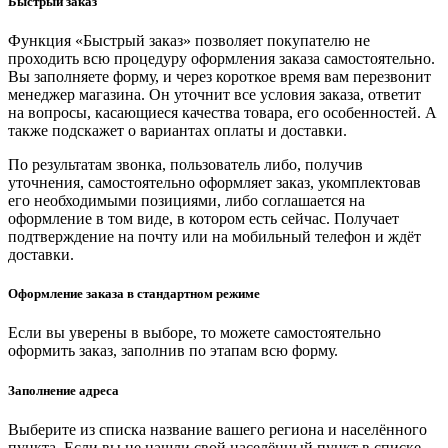
Быстрый заказ
Функция «Быстрый заказ» позволяет покупателю не
проходить всю процедуру оформления заказа самостоятельно.
Вы заполняете форму, и через короткое время вам перезвонит
менеджер магазина. Он уточнит все условия заказа, ответит
на вопросы, касающиеся качества товара, его особенностей. А
также подскажет о вариантах оплаты и доставки.
По результатам звонка, пользователь либо, получив
уточнения, самостоятельно оформляет заказ, укомплектовав
его необходимыми позициями, либо соглашается на
оформление в том виде, в котором есть сейчас. Получает
подтверждение на почту или на мобильный телефон и ждёт
доставки.
Оформление заказа в стандартном режиме
Если вы уверены в выборе, то можете самостоятельно
оформить заказ, заполнив по этапам всю форму.
Заполнение адреса
Выберите из списка название вашего региона и населённого
пункта. Если вы не нашли свой населённый пункт в списке,