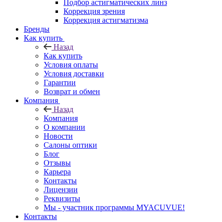
Подбор астигматических линз
Коррекция зрения
Коррекция астигматизма
Бренды
Как купить
Назад
Как купить
Условия оплаты
Условия доставки
Гарантии
Возврат и обмен
Компания
Назад
Компания
О компании
Новости
Салоны оптики
Блог
Отзывы
Карьера
Контакты
Лицензии
Реквизиты
Мы - участник программы MYACUVUE!
Контакты