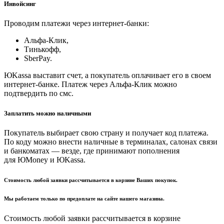
Инвойсинг
Проводим платежи через интернет-банки:
Альфа-Клик,
Тинькофф,
SberPay.
ЮKassa выставит счет, а покупатель оплачивает его в своем
интернет-банке. Платеж через Альфа-Клик можно
подтвердить по смс.
Заплатить можно наличными
Покупатель выбирает свою страну и получает код платежа.
По коду можно внести наличные в терминалах, салонах связи
и банкоматах — везде, где принимают пополнения
для ЮMoney и ЮKassa.
Стоимость любой заявки рассчитывается в корзине Ваших покупок.
Мы работаем только по предоплате на сайте нашего магазина.
Стоимость любой заявки рассчитывается в корзине