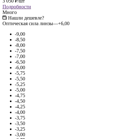
3 050
₽
/шт
Подробности
Много
Нашли дешевле?
Оптическая сила линзы
—
+6,00
-9,00
-8,50
-8,00
-7,50
-7,00
-6,50
-6,00
-5,75
-5,50
-5,25
-5,00
-4,75
-4,50
-4,25
-4,00
-3,75
-3,50
-3,25
-3,00