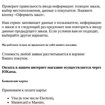
Проверьте правильность ввода информации: позиции заказа,
выбор местоположения, данные о покупателе. Нажмите
кнопку «Оформить заказ».
Наш сервис запоминает данные о пользователе, информацию
о заказе и в следующий раз предложит вам повторить к вводу
данные предыдущего заказа. Если условия вам не подходят,
выбирайте другие варианты.
Мы работаем только по предоплате на сайте нашего магазина.
Стоимость любой заявки рассчитывается в корзине
Ваших покупок.
Оплата в нашем интернет-магазине осуществляется через
ЮKassa.
Банковские карты
Принимаем к оплате карты:
Visa (в том числе Electron),
Masterсard и Maestro,