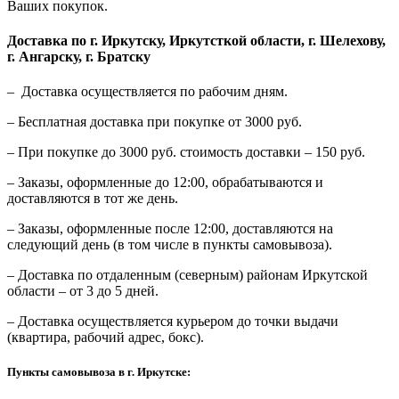
Ваших покупок.
Доставка по г. Иркутску, Иркутсткой области, г. Шелехову,
г. Ангарску, г. Братску
– Доставка осуществляется по рабочим дням.
– Бесплатная доставка при покупке от 3000 руб.
– При покупке до 3000 руб. стоимость доставки – 150 руб.
– Заказы, оформленные до 12:00, обрабатываются и
доставляются в тот же день.
– Заказы, оформленные после 12:00, доставляются на
следующий день (в том числе в пункты самовывоза).
– Доставка по отдаленным (северным) районам Иркутской
области – от 3 до 5 дней.
– Доставка осуществляется курьером до точки выдачи
(квартира, рабочий адрес, бокс).
Пункты самовывоза в г. Иркутске: