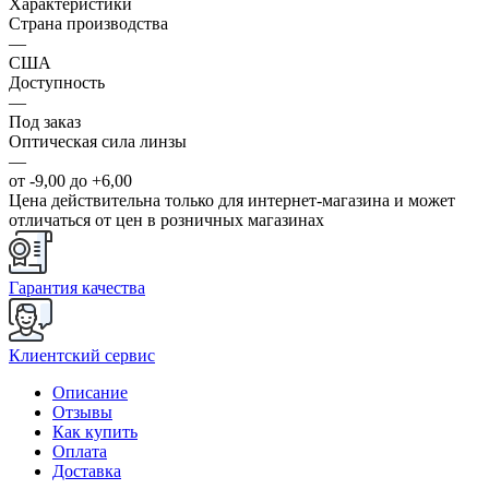
Характеристики
Страна производства
—
США
Доступность
—
Под заказ
Оптическая сила линзы
—
от -9,00 до +6,00
Цена действительна только для интернет-магазина и может
отличаться от цен в розничных магазинах
Гарантия качества
Клиентский сервис
Описание
Отзывы
Как купить
Оплата
Доставка