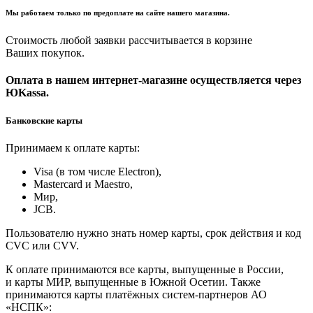
Мы работаем только по предоплате на сайте нашего магазина.
Стоимость любой заявки рассчитывается в корзине
Ваших покупок.
Оплата в нашем интернет-магазине осуществляется через
ЮKassa.
Банковские карты
Принимаем к оплате карты:
Visa (в том числе Electron),
Masterсard и Maestro,
Мир,
JCB.
Пользователю нужно знать номер карты, срок действия и код
CVC или CVV.
К оплате принимаются все карты, выпущенные в России,
и карты МИР, выпущенные в Южной Осетии. Также
принимаются карты платёжных систем-партнеров АО
«НСПК»: