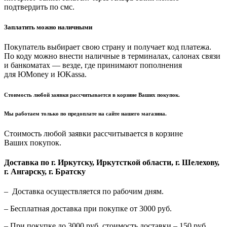
подтвердить по смс.
Заплатить можно наличными
Покупатель выбирает свою страну и получает код платежа.
По коду можно внести наличные в терминалах, салонах связи
и банкоматах — везде, где принимают пополнения
для ЮMoney и ЮKassa.
Стоимость любой заявки рассчитывается в корзине Ваших покупок.
Мы работаем только по предоплате на сайте нашего магазина.
Стоимость любой заявки рассчитывается в корзине
Ваших покупок.
Доставка по г. Иркутску, Иркутсткой области, г. Шелехову,
г. Ангарску, г. Братску
– Доставка осуществляется по рабочим дням.
– Бесплатная доставка при покупке от 3000 руб.
– При покупке до 3000 руб. стоимость доставки – 150 руб.