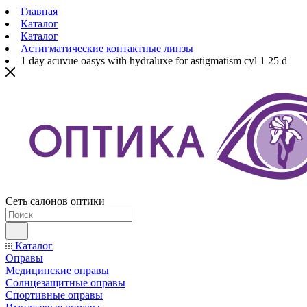
Главная
Каталог
Каталог
Астигматические контактные линзы
1 day acuvue oasys with hydraluxe for astigmatism cyl 1 25 d
Сеть салонов оптики
Каталог
Оправы
Медицинские оправы
Солнцезащитные оправы
Спортивные оправы