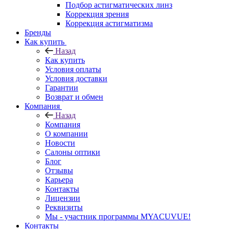
Подбор астигматических линз
Коррекция зрения
Коррекция астигматизма
Бренды
Как купить
Назад
Как купить
Условия оплаты
Условия доставки
Гарантии
Возврат и обмен
Компания
Назад
Компания
О компании
Новости
Салоны оптики
Блог
Отзывы
Карьера
Контакты
Лицензии
Реквизиты
Мы - участник программы MYACUVUE!
Контакты