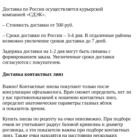
Доставка по России осуществляется курьерской
компанией «СДЭК».
– Стоимость доставки от 500 руб.
– Сроки доставки по России – 3-4 дня. В отдаленные районы
возможно увеличение сроков доставки до 7 дней.
Задержка доставки на 1-2 дня могут быть связаны с
формированием заказа. Увеличенные сроки доставки
согласуются с покупателем.
Доставка контактных линз
Важно! Контактные линзы покупают только после
консультации офтальмолога. Врач сможет определить, нет ли
у вас противопоказаний к ношению контактных линз,
определит анатомические параметры глазных яблок
и показатель зрения.
Купить линзы по рецепту на очки невозможно. При подборе
очков не учитывают радиус базовой кривизны и диаметр
роговицы, а эти показатели важны при подборе контактных
линз. Также очки находятся на расстоянии нескольких