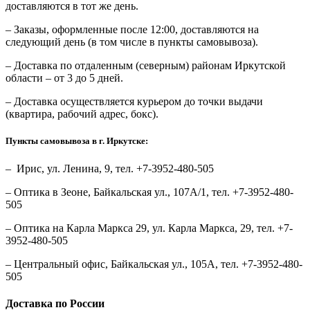
доставляются в тот же день.
– Заказы, оформленные после 12:00, доставляются на
следующий день (в том числе в пункты самовывоза).
– Доставка по отдаленным (северным) районам Иркутской
области – от 3 до 5 дней.
– Доставка осуществляется курьером до точки выдачи
(квартира, рабочий адрес, бокс).
Пункты самовывоза в г. Иркутске:
– Ирис, ул. Ленина, 9, тел. +7-3952-480-505
– Оптика в Зеоне, Байкальская ул., 107А/1, тел. +7-3952-480-
505
– Оптика на Карла Маркса 29, ул. Карла Маркса, 29, тел. +7-
3952-480-505
– Центральный офис, Байкальская ул., 105А, тел. +7-3952-480-
505
Доставка по России