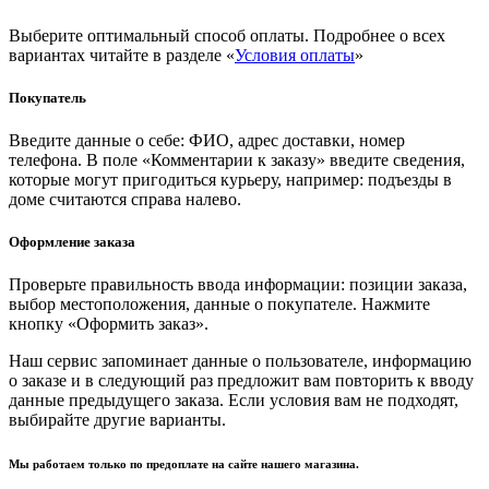
Выберите оптимальный способ оплаты. Подробнее о всех
вариантах читайте в разделе «
Условия оплаты
»
Покупатель
Введите данные о себе: ФИО, адрес доставки, номер
телефона. В поле «Комментарии к заказу» введите сведения,
которые могут пригодиться курьеру, например: подъезды в
доме считаются справа налево.
Оформление заказа
Проверьте правильность ввода информации: позиции заказа,
выбор местоположения, данные о покупателе. Нажмите
кнопку «Оформить заказ».
Наш сервис запоминает данные о пользователе, информацию
о заказе и в следующий раз предложит вам повторить к вводу
данные предыдущего заказа. Если условия вам не подходят,
выбирайте другие варианты.
Мы работаем только по предоплате на сайте нашего магазина.