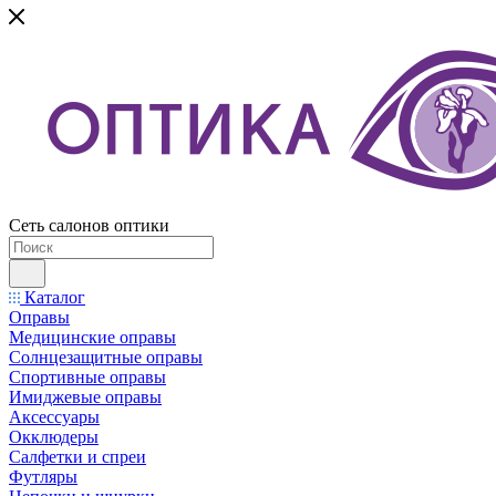
Сеть салонов оптики
Каталог
Оправы
Медицинские оправы
Солнцезащитные оправы
Спортивные оправы
Имиджевые оправы
Аксессуары
Окклюдеры
Салфетки и спреи
Футляры