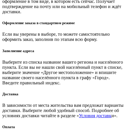
оформление в том виде, в котором есть сейчас. Получает
подтверждение на почту или на мобильный телефон и ждёт
доставки.
Оформление заказа в стандартном режиме
Если вы уверены в выборе, то можете самостоятельно
оформить заказ, заполнив по этапам всю форму.
Заполнение адреса
Выберите из списка название вашего региона и населённого
пункта. Если вы не нашли свой населённый пункт в списке,
выберите значение «Другое местоположение» и впишите
название своего населённого пункта в графу «Город».
Введите правильный индекс.
Доставка
В зависимости от места жительства вам предложат варианты
доставки. Выберите любой удобный способ. Подробнее об
условиях доставки читайте в разделе «
Условия доставк
и».
Оплата