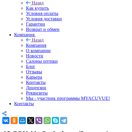
Назад
Как купить
Условия оплаты
Условия доставки
Гарантии
Возврат и обмен
Компания
Назад
Компания
О компании
Новости
Салоны оптики
Блог
Отзывы
Карьера
Контакты
Лицензии
Реквизиты
Мы - участник программы MYACUVUE!
Контакты