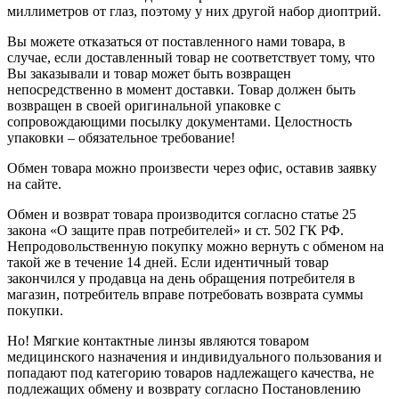
миллиметров от глаз, поэтому у них другой набор диоптрий.
Вы можете отказаться от поставленного нами товара, в
случае, если доставленный товар не соответствует тому, что
Вы заказывали и товар может быть возвращен
непосредственно в момент доставки. Товар должен быть
возвращен в своей оригинальной упаковке с
сопровождающими посылку документами. Целостность
упаковки – обязательное требование!
Обмен товара можно произвести через офис, оставив заявку
на сайте.
Обмен и возврат товара производится согласно статье 25
закона «О защите прав потребителей» и ст. 502 ГК РФ.
Непродовольственную покупку можно вернуть с обменом на
такой же в течение 14 дней. Если идентичный товар
закончился у продавца на день обращения потребителя в
магазин, потребитель вправе потребовать возврата суммы
покупки.
Но! Мягкие контактные линзы являются товаром
медицинского назначения и индивидуального пользования и
попадают под категорию товаров надлежащего качества, не
подлежащих обмену и возврату согласно Постановлению