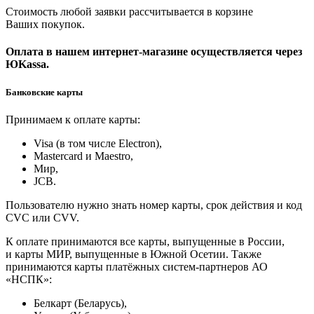
Стоимость любой заявки рассчитывается в корзине
Ваших покупок.
Оплата в нашем интернет-магазине осуществляется через
ЮKassa.
Банковские карты
Принимаем к оплате карты:
Visa (в том числе Electron),
Masterсard и Maestro,
Мир,
JCB.
Пользователю нужно знать номер карты, срок действия и код
CVC или CVV.
К оплате принимаются все карты, выпущенные в России,
и карты МИР, выпущенные в Южной Осетии. Также
принимаются карты платёжных систем-партнеров АО
«НСПК»:
Белкарт (Беларусь),