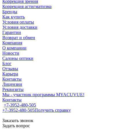
Коррекция зрения
Коррекция астигматизма
Бренды
Как купить
Условия оплаты
Условия доставки
Гарантии
Возврат и обмен
Компания
О компании
Новости
Салоны оптики
Блог
Отзывы
Карьера
Контакты
Лицензии
Реквизиты
Мы - участник программы MYACUVUE!
Контакты
+7-3952-480-505
+7-3952-480-505
Получить справку
Заказать звонок
Задать вопрос