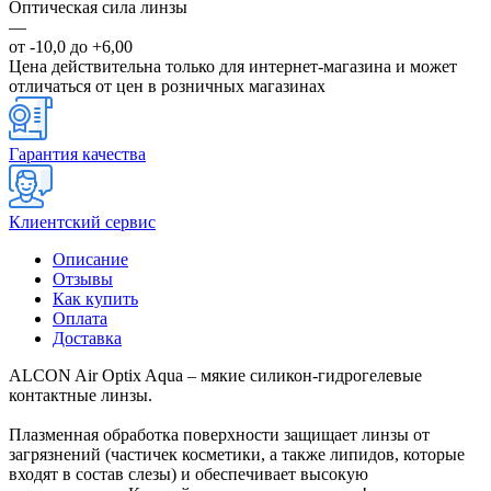
Оптическая сила линзы
—
от -10,0 до +6,00
Цена действительна только для интернет-магазина и может
отличаться от цен в розничных магазинах
Гарантия качества
Клиентский сервис
Описание
Отзывы
Как купить
Оплата
Доставка
ALCON Air Optix Aqua – мякие силикон-гидрогелевые
контактные линзы.
Плазменная обработка поверхности защищает линзы от
загрязнений (частичек косметики, а также липидов, которые
входят в состав слезы) и обеспечивает высокую