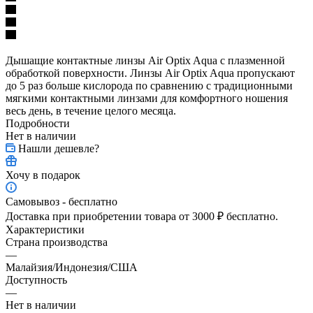
Дышащие контактные линзы Air Optix Aqua с плазменной
обработкой поверхности. Линзы Air Optix Aqua пропускают
до 5 раз больше кислорода по сравнению с традиционными
мягкими контактными линзами для комфортного ношения
весь день, в течение целого месяца.
Подробности
Нет в наличии
Нашли дешевле?
Хочу в подарок
Самовывоз - бесплатно
Доставка при приобретении товара от 3000 ₽ бесплатно.
Характеристики
Страна производства
—
Малайзия/Индонезия/США
Доступность
—
Нет в наличии