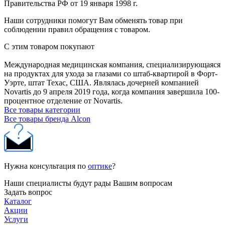
Правительства РФ от 19 января 1998 г.
Наши сотрудники помогут Вам обменять товар при
соблюдении правил обращения с товаром.
С этим товаром покупают
Международная медицинская компания, специализирующаяся
на продуктах для ухода за глазами со штаб-квартирой в Форт-
Уэрте, штат Техас, США. Являлась дочерней компанией
Novartis до 9 апреля 2019 года, когда компания завершила 100-
процентное отделение от Novartis.
Все товары категории
Все товары бренда Alcon
Нужна консультация по
оптике
?
Наши специалисты будут рады Вашим вопросам
Задать вопрос
Каталог
Акции
Услуги