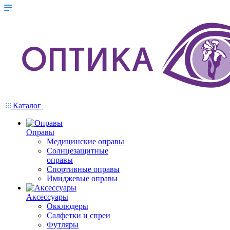
Каталог
Оправы
Медицинские оправы
Солнцезащитные
оправы
Спортивные оправы
Имиджевые оправы
Аксессуары
Окклюдеры
Салфетки и спреи
Футляры