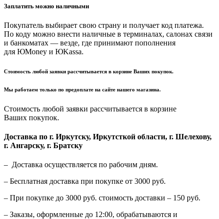
Заплатить можно наличными
Покупатель выбирает свою страну и получает код платежа.
По коду можно внести наличные в терминалах, салонах связи
и банкоматах — везде, где принимают пополнения
для ЮMoney и ЮKassa.
Стоимость любой заявки рассчитывается в корзине Ваших покупок.
Мы работаем только по предоплате на сайте нашего магазина.
Стоимость любой заявки рассчитывается в корзине
Ваших покупок.
Доставка по г. Иркутску, Иркутсткой области, г. Шелехову,
г. Ангарску, г. Братску
– Доставка осуществляется по рабочим дням.
– Бесплатная доставка при покупке от 3000 руб.
– При покупке до 3000 руб. стоимость доставки – 150 руб.
– Заказы, оформленные до 12:00, обрабатываются и