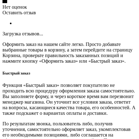
Нет оценок
Оставить отзыв
Загрузка отзывов...
Оформить заказ на нашем сайте легко. Просто добавьте
выбранные товары в корзину, а затем перейдите на страницу
Корзина, проверьте правильность заказанных позиций и
нажмите кнопку «Оформить заказ» или «Быстрый заказ».
Быстрый заказ
Функция «Быстрый заказ» позволяет покупателю не
проходить всю процедуру оформления заказа самостоятельно.
Вы заполняете форму, и через короткое время вам перезвонит
менеджер магазина. Он уточнит все условия заказа, ответит
на вопросы, касающиеся качества товара, его особенностей. А
также подскажет о вариантах оплаты и доставки.
По результатам звонка, пользователь либо, получив
уточнения, самостоятельно оформляет заказ, укомплектовав
его необходимыми позициями, либо соглашается на