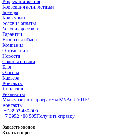
Коррекция зрения
Коррекция астигматизма
Бренды
Как купить
Условия оплаты
Условия доставки
Гарантии
Возврат и обмен
Компания
О компании
Новости
Салоны оптики
Блог
Отзывы
Карьера
Контакты
Лицензии
Реквизиты
Мы - участник программы MYACUVUE!
Контакты
+7-3952-480-505
+7-3952-480-505
Получить справку
Заказать звонок
Задать вопрос