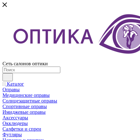
Сеть салонов оптики
Каталог
Оправы
Медицинские оправы
Солнцезащитные оправы
Спортивные оправы
Имиджевые оправы
Аксессуары
Окклюдеры
Салфетки и спреи
Футляры